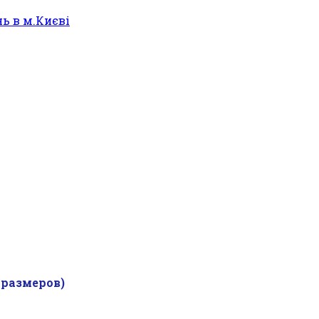
размеров)