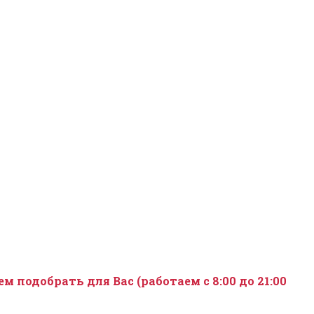
подобрать для Вас (работаем с 8:00 до 21:00