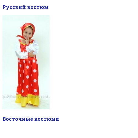
Русский костюм
Восточные костюми
—-