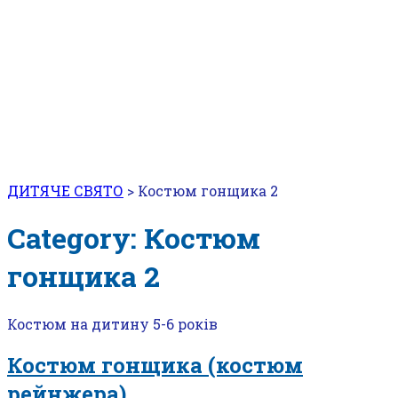
ДИТЯЧЕ СВЯТО
>
Костюм гонщика 2
Category: Костюм
гонщика 2
Костюм на дитину 5-6 років
Костюм гонщика (костюм
рейнжера)