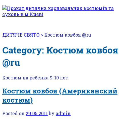
ДИТЯЧЕ СВЯТО
>
Костюм ковбоя @ru
Category: Костюм ковбоя
@ru
Костюм на ребенка 9-10 лет
Костюм ковбоя (Американский
костюм)
Posted on
29.05.2011
by
admin