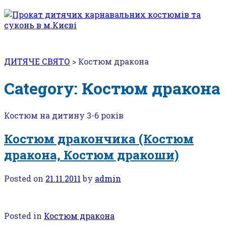
ДИТЯЧЕ СВЯТО
>
Костюм дракона
Category: Костюм дракона
Костюм на дитину 3-6 років
Костюм дракончика (Костюм
дракона, Костюм дракоши)
Posted on
21.11.2011
by
admin
Posted in
Костюм дракона