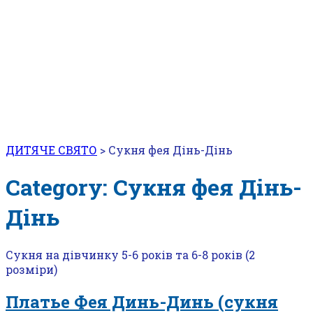
ДИТЯЧЕ СВЯТО
>
Сукня фея Дінь-Дінь
Category: Сукня фея Дінь-
Дінь
Сукня на дівчинку 5-6 років та 6-8 років (2
розміри)
Платье Фея Динь-Динь (сукня