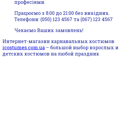
професіями.
Працюємо з 8:00 до 21:00 без вихідних.
Телефони: (050) 123 4567 та (067) 123 4567
Чекаємо Ваших замовлень!
Интернет-магазин карнавальных костюмов
icostumes.com.ua
– большой выбор взрослых и
детских костюмов на любой праздник