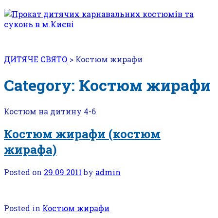
ДИТЯЧЕ СВЯТО
>
Костюм жирафи
Category: Костюм жирафи
Костюм на дитину 4-6
Костюм жирафи (костюм
жирафа)
Posted on
29.09.2011
by
admin
Posted in
Костюм жирафи