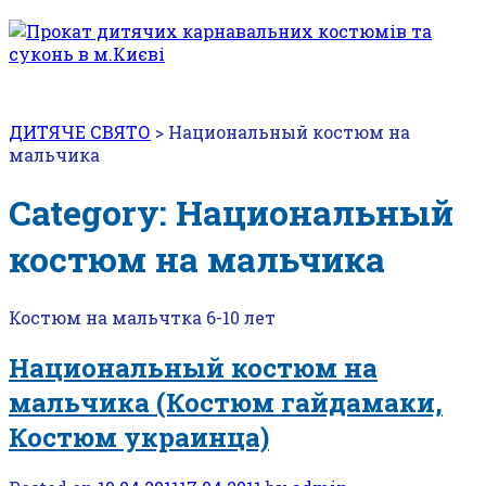
ДИТЯЧЕ СВЯТО
>
Национальный костюм на
мальчика
Category: Национальный
костюм на мальчика
Костюм на мальчтка 6-10 лет
Национальный костюм на
мальчика (Костюм гайдамаки,
Костюм украинца)