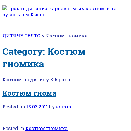
ДИТЯЧЕ СВЯТО
>
Костюм гномика
Category: Костюм
гномика
Костюм на дитину 3-6 років.
Костюм гнома
Posted on
13.03.2011
by
admin
Posted in
Костюм гномика